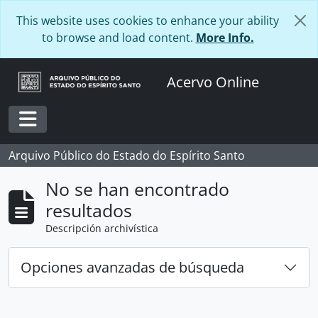
Skip to main content
This website uses cookies to enhance your ability
to browse and load content.
More Info.
Acervo Online
Toggle navigation
Arquivo Público do Estado do Espírito Santo
No se han encontrado
resultados
Descripción archivística
Opciones avanzadas de búsqueda