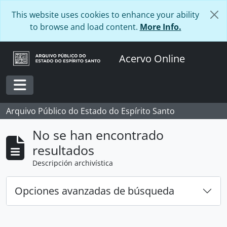
Skip to main content
This website uses cookies to enhance your ability
to browse and load content.
More Info.
Acervo Online
Toggle navigation
Arquivo Público do Estado do Espírito Santo
No se han encontrado
resultados
Descripción archivística
Opciones avanzadas de búsqueda