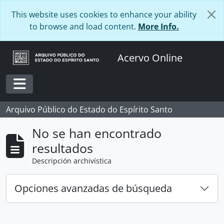
Skip to main content
This website uses cookies to enhance your ability
to browse and load content.
More Info.
Acervo Online
Toggle navigation
Arquivo Público do Estado do Espírito Santo
No se han encontrado
resultados
Descripción archivística
Opciones avanzadas de búsqueda