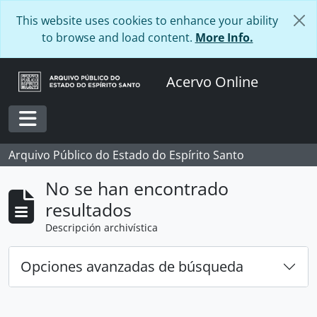
Skip to main content
This website uses cookies to enhance your ability
to browse and load content.
More Info.
Acervo Online
Toggle navigation
Arquivo Público do Estado do Espírito Santo
No se han encontrado
resultados
Descripción archivística
Opciones avanzadas de búsqueda