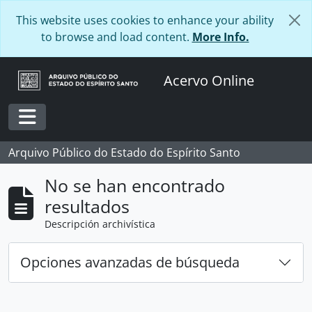
Skip to main content
This website uses cookies to enhance your ability
to browse and load content.
More Info.
Acervo Online
Toggle navigation
Arquivo Público do Estado do Espírito Santo
No se han encontrado
resultados
Descripción archivística
Opciones avanzadas de búsqueda