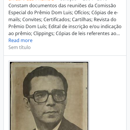
Constam documentos das reuniões da Comissão
Especial do Prêmio Dom Luis; Ofícios; Cópias de e-
mails; Convites; Certificados; Cartilhas; Revista do
Prêmio Dom Luís; Edital de inscrição e/ou indicação
ao prêmio; Clippings; Cópias de leis referentes ao
…
Read more
Sem título