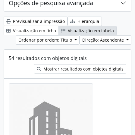
Opções de pesquisa avançada
Previsualizar a impressão
Hierarquia
Visualização em ficha
Visualização em tabela
Ordenar por ordem: Título
Direção: Ascendente
54 resultados com objetos digitais
Mostrar resultados com objetos digitais