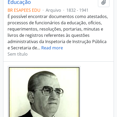
Educação
Adici
BR ESAPEES EDU
·
Arquivo
·
1832 - 1941
É possível encontrar documentos como atestados,
processos de funcionários da educação, ofícios,
requerimentos, resoluções, portarias, minutas e
livros de registros referentes às questões
administrativas da Inspetoria de Instrução Pública
e Secretaria de
…
Read more
Sem título