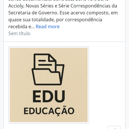
Accioly, Novas Séries e Série Correspondências da
Secretaria de Governo. Esse acervo composto, em
quase sua totalidade, por correspondência
recebida e
…
Read more
Sem título