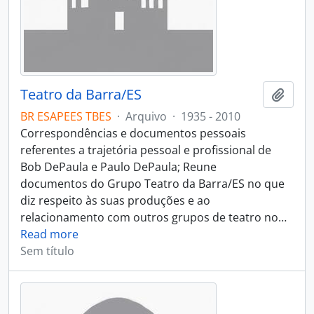
Teatro da Barra/ES
Adici
BR ESAPEES TBES
·
Arquivo
·
1935 - 2010
Correspondências e documentos pessoais
referentes a trajetória pessoal e profissional de
Bob DePaula e Paulo DePaula; Reune
documentos do Grupo Teatro da Barra/ES no que
diz respeito às suas produções e ao
relacionamento com outros grupos de teatro no
…
Read more
Sem título