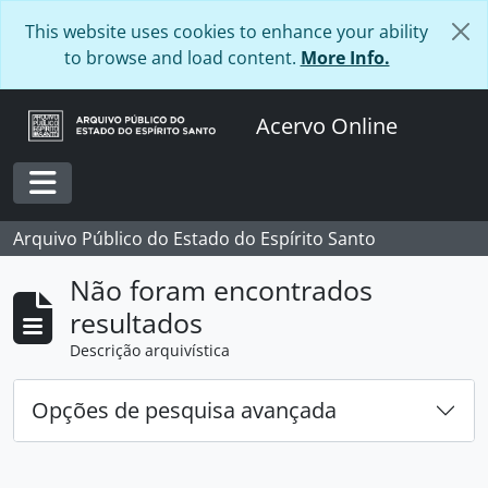
Skip to main content
This website uses cookies to enhance your ability
to browse and load content.
More Info.
Acervo Online
Toggle navigation
Arquivo Público do Estado do Espírito Santo
Não foram encontrados
resultados
Descrição arquivística
Opções de pesquisa avançada