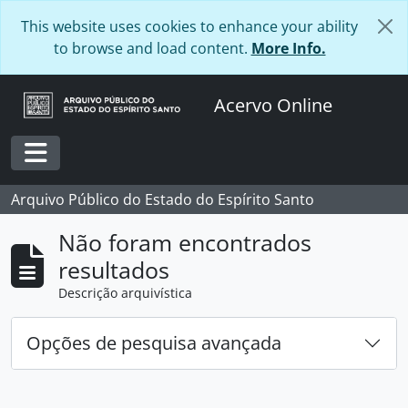
Skip to main content
This website uses cookies to enhance your ability
to browse and load content.
More Info.
Acervo Online
Toggle navigation
Arquivo Público do Estado do Espírito Santo
Não foram encontrados
resultados
Descrição arquivística
Opções de pesquisa avançada