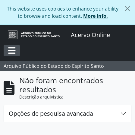
Skip to main content
This website uses cookies to enhance your ability
to browse and load content.
More Info.
Acervo Online
Toggle navigation
Arquivo Público do Estado do Espírito Santo
Não foram encontrados
resultados
Descrição arquivística
Opções de pesquisa avançada