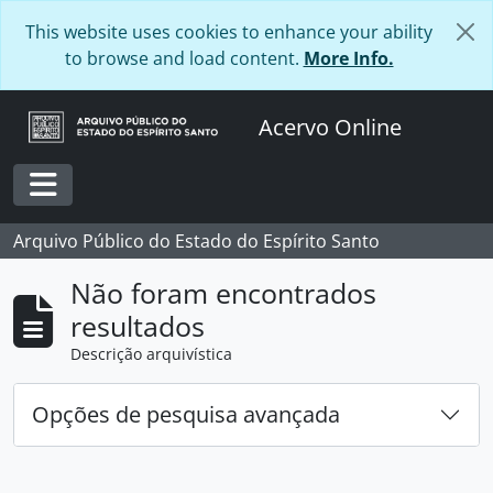
Skip to main content
This website uses cookies to enhance your ability
to browse and load content.
More Info.
Acervo Online
Toggle navigation
Arquivo Público do Estado do Espírito Santo
Não foram encontrados
resultados
Descrição arquivística
Opções de pesquisa avançada