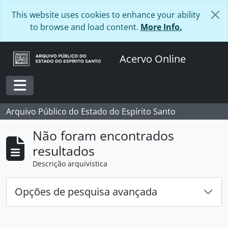
Skip to main content
This website uses cookies to enhance your ability
to browse and load content.
More Info.
Acervo Online
Toggle navigation
Arquivo Público do Estado do Espírito Santo
Não foram encontrados
resultados
Descrição arquivística
Opções de pesquisa avançada