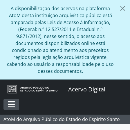
Skip to main content
A disponibilização dos acervos na plataforma
AtoM desta instituição arquivística pública está
amparada pelas Leis de Acesso à Informação,
(Federal: n.º 12.527/2011 e Estadual n.º
9.871/2012), nesse sentido, o acesso aos
documentos disponibilizados online está
condicionado ao atendimento aos preceitos
regidos pela legislação arquivística vigente,
cabendo ao usuário a responsabilidade pelo uso
desses documentos.
Acervo Digital
Toggle navigation
AtoM do Arquivo Público do Estado do Espírito Santo