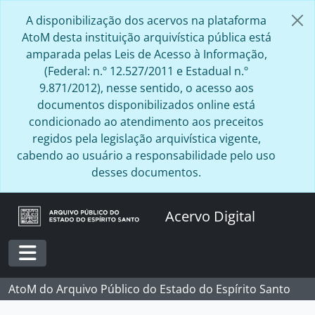
Skip to main content
A disponibilização dos acervos na plataforma
AtoM desta instituição arquivística pública está
amparada pelas Leis de Acesso à Informação,
(Federal: n.º 12.527/2011 e Estadual n.º
9.871/2012), nesse sentido, o acesso aos
documentos disponibilizados online está
condicionado ao atendimento aos preceitos
regidos pela legislação arquivística vigente,
cabendo ao usuário a responsabilidade pelo uso
desses documentos.
Acervo Digital
Toggle navigation
AtoM do Arquivo Público do Estado do Espírito Santo