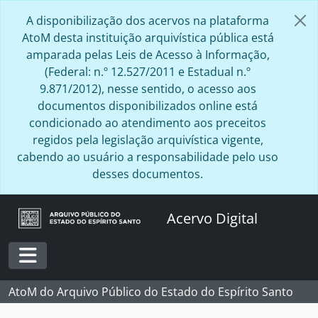
Skip to main content
A disponibilização dos acervos na plataforma
AtoM desta instituição arquivística pública está
amparada pelas Leis de Acesso à Informação,
(Federal: n.º 12.527/2011 e Estadual n.º
9.871/2012), nesse sentido, o acesso aos
documentos disponibilizados online está
condicionado ao atendimento aos preceitos
regidos pela legislação arquivística vigente,
cabendo ao usuário a responsabilidade pelo uso
desses documentos.
Acervo Digital
Toggle navigation
AtoM do Arquivo Público do Estado do Espírito Santo