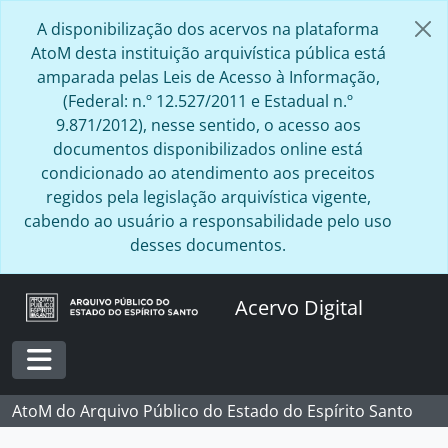
Skip to main content
A disponibilização dos acervos na plataforma
AtoM desta instituição arquivística pública está
amparada pelas Leis de Acesso à Informação,
(Federal: n.º 12.527/2011 e Estadual n.º
9.871/2012), nesse sentido, o acesso aos
documentos disponibilizados online está
condicionado ao atendimento aos preceitos
regidos pela legislação arquivística vigente,
cabendo ao usuário a responsabilidade pelo uso
desses documentos.
Acervo Digital
Toggle navigation
AtoM do Arquivo Público do Estado do Espírito Santo