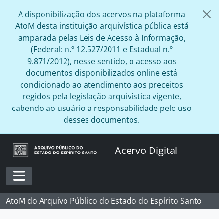
Skip to main content
A disponibilização dos acervos na plataforma
AtoM desta instituição arquivística pública está
amparada pelas Leis de Acesso à Informação,
(Federal: n.º 12.527/2011 e Estadual n.º
9.871/2012), nesse sentido, o acesso aos
documentos disponibilizados online está
condicionado ao atendimento aos preceitos
regidos pela legislação arquivística vigente,
cabendo ao usuário a responsabilidade pelo uso
desses documentos.
Acervo Digital
Toggle navigation
AtoM do Arquivo Público do Estado do Espírito Santo