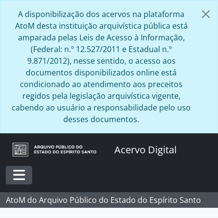
Skip to main content
A disponibilização dos acervos na plataforma
AtoM desta instituição arquivística pública está
amparada pelas Leis de Acesso à Informação,
(Federal: n.º 12.527/2011 e Estadual n.º
9.871/2012), nesse sentido, o acesso aos
documentos disponibilizados online está
condicionado ao atendimento aos preceitos
regidos pela legislação arquivística vigente,
cabendo ao usuário a responsabilidade pelo uso
desses documentos.
Acervo Digital
Toggle navigation
AtoM do Arquivo Público do Estado do Espírito Santo