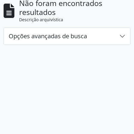
Não foram encontrados
resultados
Descrição arquivística
Opções avançadas de busca