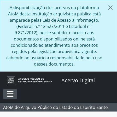
Skip to main content
A disponibilização dos acervos na plataforma
AtoM desta instituição arquivística pública está
amparada pelas Leis de Acesso à Informação,
(Federal: n.º 12.527/2011 e Estadual n.º
9.871/2012), nesse sentido, o acesso aos
documentos disponibilizados online está
condicionado ao atendimento aos preceitos
regidos pela legislação arquivística vigente,
cabendo ao usuário a responsabilidade pelo uso
desses documentos.
Acervo Digital
Toggle navigation
AtoM do Arquivo Público do Estado do Espírito Santo