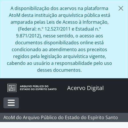
Skip to main content
A disponibilização dos acervos na plataforma
AtoM desta instituição arquivística pública está
amparada pelas Leis de Acesso à Informação,
(Federal: n.º 12.527/2011 e Estadual n.º
9.871/2012), nesse sentido, o acesso aos
documentos disponibilizados online está
condicionado ao atendimento aos preceitos
regidos pela legislação arquivística vigente,
cabendo ao usuário a responsabilidade pelo uso
desses documentos.
Acervo Digital
Toggle navigation
AtoM do Arquivo Público do Estado do Espírito Santo