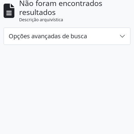
Não foram encontrados
resultados
Descrição arquivística
Opções avançadas de busca