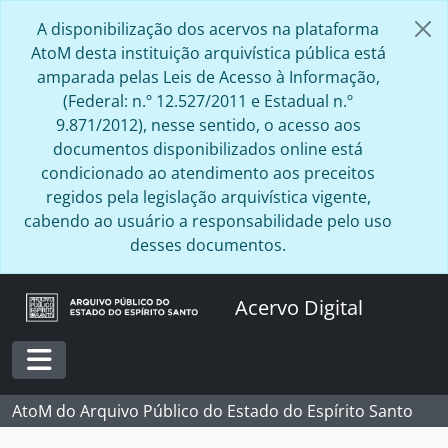
Skip to main content
A disponibilização dos acervos na plataforma
AtoM desta instituição arquivística pública está
amparada pelas Leis de Acesso à Informação,
(Federal: n.º 12.527/2011 e Estadual n.º
9.871/2012), nesse sentido, o acesso aos
documentos disponibilizados online está
condicionado ao atendimento aos preceitos
regidos pela legislação arquivística vigente,
cabendo ao usuário a responsabilidade pelo uso
desses documentos.
Acervo Digital
Toggle navigation
AtoM do Arquivo Público do Estado do Espírito Santo