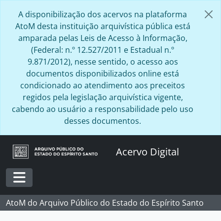
Skip to main content
A disponibilização dos acervos na plataforma
AtoM desta instituição arquivística pública está
amparada pelas Leis de Acesso à Informação,
(Federal: n.º 12.527/2011 e Estadual n.º
9.871/2012), nesse sentido, o acesso aos
documentos disponibilizados online está
condicionado ao atendimento aos preceitos
regidos pela legislação arquivística vigente,
cabendo ao usuário a responsabilidade pelo uso
desses documentos.
Acervo Digital
Toggle navigation
AtoM do Arquivo Público do Estado do Espírito Santo