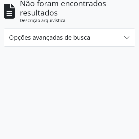
Não foram encontrados
resultados
Descrição arquivística
Opções avançadas de busca