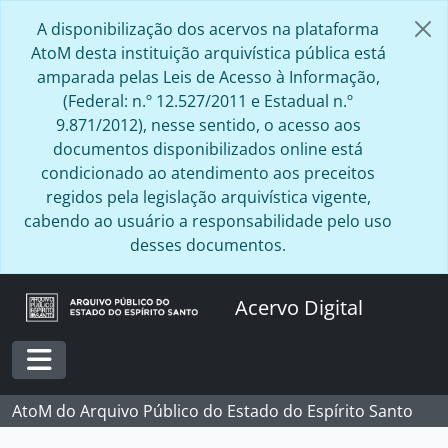
Skip to main content
A disponibilização dos acervos na plataforma
AtoM desta instituição arquivística pública está
amparada pelas Leis de Acesso à Informação,
(Federal: n.º 12.527/2011 e Estadual n.º
9.871/2012), nesse sentido, o acesso aos
documentos disponibilizados online está
condicionado ao atendimento aos preceitos
regidos pela legislação arquivística vigente,
cabendo ao usuário a responsabilidade pelo uso
desses documentos.
Acervo Digital
Toggle navigation
AtoM do Arquivo Público do Estado do Espírito Santo