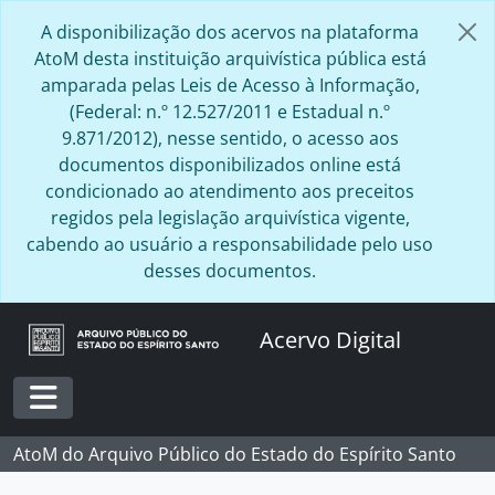
Skip to main content
A disponibilização dos acervos na plataforma
AtoM desta instituição arquivística pública está
amparada pelas Leis de Acesso à Informação,
(Federal: n.º 12.527/2011 e Estadual n.º
9.871/2012), nesse sentido, o acesso aos
documentos disponibilizados online está
condicionado ao atendimento aos preceitos
regidos pela legislação arquivística vigente,
cabendo ao usuário a responsabilidade pelo uso
desses documentos.
Acervo Digital
Toggle navigation
AtoM do Arquivo Público do Estado do Espírito Santo