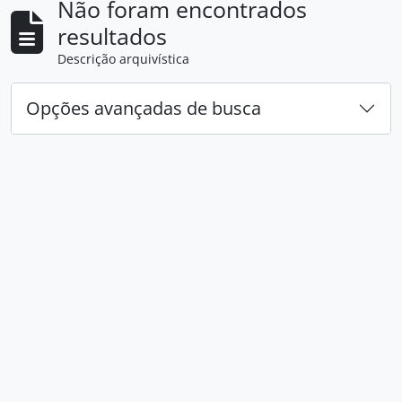
Não foram encontrados
resultados
Descrição arquivística
Opções avançadas de busca