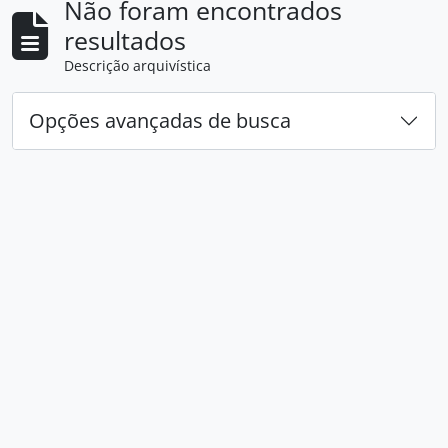
Não foram encontrados
resultados
Descrição arquivística
Opções avançadas de busca