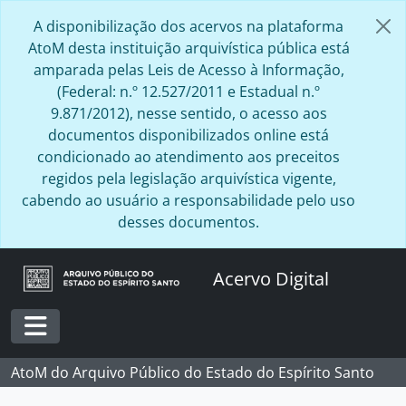
Skip to main content
A disponibilização dos acervos na plataforma
AtoM desta instituição arquivística pública está
amparada pelas Leis de Acesso à Informação,
(Federal: n.º 12.527/2011 e Estadual n.º
9.871/2012), nesse sentido, o acesso aos
documentos disponibilizados online está
condicionado ao atendimento aos preceitos
regidos pela legislação arquivística vigente,
cabendo ao usuário a responsabilidade pelo uso
desses documentos.
Acervo Digital
Toggle navigation
AtoM do Arquivo Público do Estado do Espírito Santo