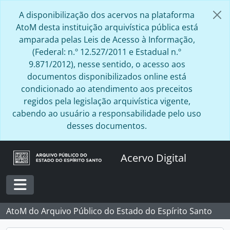
Skip to main content
A disponibilização dos acervos na plataforma
AtoM desta instituição arquivística pública está
amparada pelas Leis de Acesso à Informação,
(Federal: n.º 12.527/2011 e Estadual n.º
9.871/2012), nesse sentido, o acesso aos
documentos disponibilizados online está
condicionado ao atendimento aos preceitos
regidos pela legislação arquivística vigente,
cabendo ao usuário a responsabilidade pelo uso
desses documentos.
Acervo Digital
Toggle navigation
AtoM do Arquivo Público do Estado do Espírito Santo