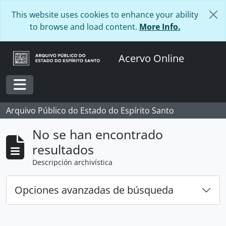
Skip to main content
This website uses cookies to enhance your ability
to browse and load content.
More Info.
Acervo Online
Toggle navigation
Arquivo Público do Estado do Espírito Santo
No se han encontrado
resultados
Descripción archivística
Opciones avanzadas de búsqueda