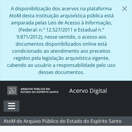
Skip to main content
A disponibilização dos acervos na plataforma
AtoM desta instituição arquivística pública está
amparada pelas Leis de Acesso à Informação,
(Federal: n.º 12.527/2011 e Estadual n.º
9.871/2012), nesse sentido, o acesso aos
documentos disponibilizados online está
condicionado ao atendimento aos preceitos
regidos pela legislação arquivística vigente,
cabendo ao usuário a responsabilidade pelo uso
desses documentos.
Acervo Digital
Toggle navigation
AtoM do Arquivo Público do Estado do Espírito Santo