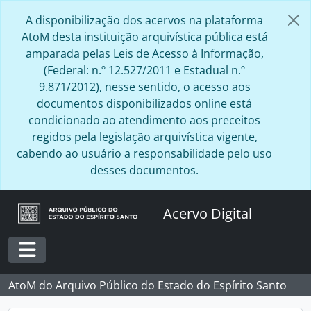
Skip to main content
A disponibilização dos acervos na plataforma
AtoM desta instituição arquivística pública está
amparada pelas Leis de Acesso à Informação,
(Federal: n.º 12.527/2011 e Estadual n.º
9.871/2012), nesse sentido, o acesso aos
documentos disponibilizados online está
condicionado ao atendimento aos preceitos
regidos pela legislação arquivística vigente,
cabendo ao usuário a responsabilidade pelo uso
desses documentos.
Acervo Digital
Toggle navigation
AtoM do Arquivo Público do Estado do Espírito Santo