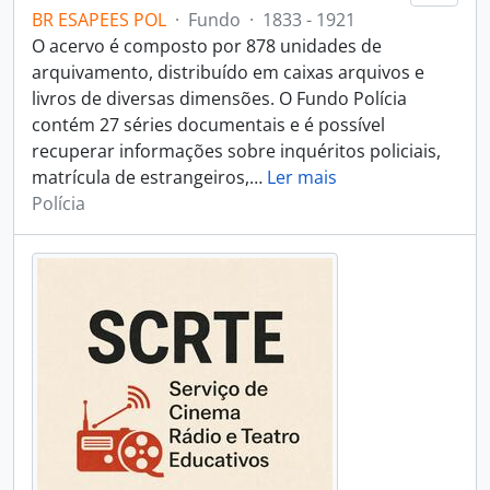
BR ESAPEES POL
·
Fundo
·
1833 - 1921
O acervo é composto por 878 unidades de
arquivamento, distribuído em caixas arquivos e
livros de diversas dimensões. O Fundo Polícia
contém 27 séries documentais e é possível
recuperar informações sobre inquéritos policiais,
matrícula de estrangeiros,
…
Ler mais
Polícia