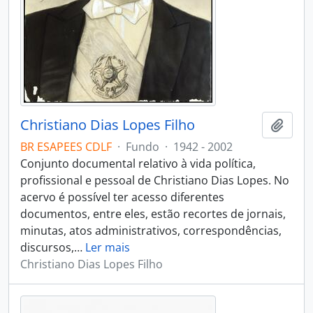
Christiano Dias Lopes Filho
Adici
BR ESAPEES CDLF
·
Fundo
·
1942 - 2002
Conjunto documental relativo à vida política,
profissional e pessoal de Christiano Dias Lopes. No
acervo é possível ter acesso diferentes
documentos, entre eles, estão recortes de jornais,
minutas, atos administrativos, correspondências,
discursos,
…
Ler mais
Christiano Dias Lopes Filho