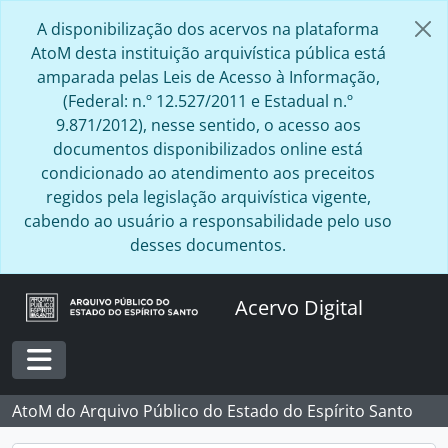
Skip to main content
A disponibilização dos acervos na plataforma
AtoM desta instituição arquivística pública está
amparada pelas Leis de Acesso à Informação,
(Federal: n.º 12.527/2011 e Estadual n.º
9.871/2012), nesse sentido, o acesso aos
documentos disponibilizados online está
condicionado ao atendimento aos preceitos
regidos pela legislação arquivística vigente,
cabendo ao usuário a responsabilidade pelo uso
desses documentos.
Acervo Digital
Toggle navigation
AtoM do Arquivo Público do Estado do Espírito Santo