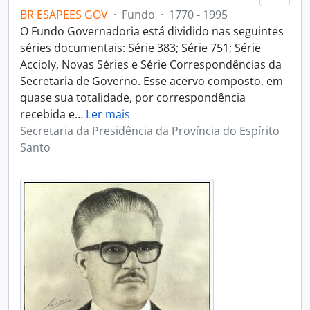
BR ESAPEES GOV
·
Fundo
·
1770 - 1995
O Fundo Governadoria está dividido nas seguintes
séries documentais: Série 383; Série 751; Série
Accioly, Novas Séries e Série Correspondências da
Secretaria de Governo. Esse acervo composto, em
quase sua totalidade, por correspondência
recebida e
…
Ler mais
Secretaria da Presidência da Província do Espírito
Santo