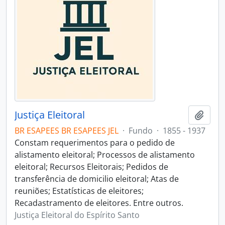
Justiça Eleitoral
Adici
BR ESAPEES BR ESAPEES JEL
·
Fundo
·
1855 - 1937
Constam requerimentos para o pedido de
alistamento eleitoral; Processos de alistamento
eleitoral; Recursos Eleitorais; Pedidos de
transferência de domicilio eleitoral; Atas de
reuniões; Estatísticas de eleitores;
Recadastramento de eleitores. Entre outros.
Justiça Eleitoral do Espírito Santo