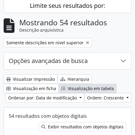
Limite seus resultados por:
Mostrando 54 resultados
Descrição arquivística
Remover filtro:
Somente descrições em nível superior
Opções avançadas de busca
Visualizar impressão
Hierarquia
Visualização em ficha
Visualização em tabela
Ordenar por: Data de modificação
Ordem: Crescente
54 resultados com objetos digitais
Exibir resultados com objetos digitais