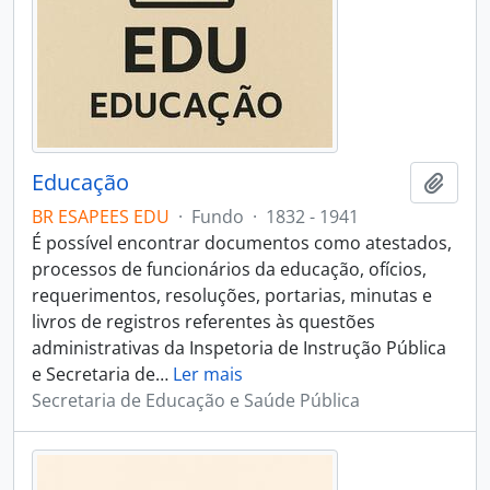
Educação
Adici
BR ESAPEES EDU
·
Fundo
·
1832 - 1941
É possível encontrar documentos como atestados,
processos de funcionários da educação, ofícios,
requerimentos, resoluções, portarias, minutas e
livros de registros referentes às questões
administrativas da Inspetoria de Instrução Pública
e Secretaria de
…
Ler mais
Secretaria de Educação e Saúde Pública