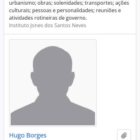
urbanismo; obras; solenidades; transportes; ações
culturais; pessoas e personalidades; reuniões e
atividades rotineiras de governo.
Instituto Jones dos Santos Neves
Hugo Borges
Adici