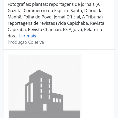
Fotografias; plantas; reportagens de jornais (A
Gazeta, Commercio do Espirito Santo, Diário da
Manhã, Folha do Povo, Jornal Official, A Tribuna)
reportagens de revistas (Vida Capichaba, Revista
Capixaba, Revista Chanaan, ES Agora); Relatório
dos
…
Ler mais
Produção Coletiva