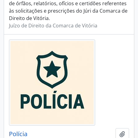
de órfãos, relatórios, ofícios e certidões referentes
às solicitações e prescrições do Júri da Comarca de
Direito de Vitória.
Juízo de Direito da Comarca de Vitória
Polícia
Adici