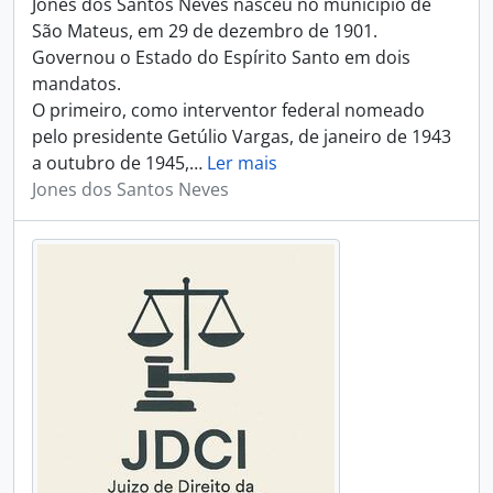
Jones dos Santos Neves nasceu no município de
São Mateus, em 29 de dezembro de 1901.
Governou o Estado do Espírito Santo em dois
mandatos.
O primeiro, como interventor federal nomeado
pelo presidente Getúlio Vargas, de janeiro de 1943
a outubro de 1945,
…
Ler mais
Jones dos Santos Neves