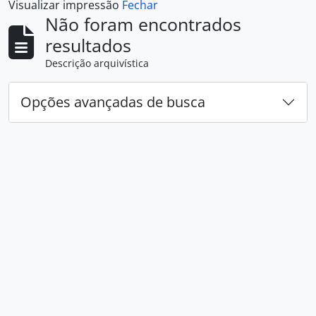
Visualizar impressão
Fechar
Não foram encontrados
resultados
Descrição arquivística
Opções avançadas de busca