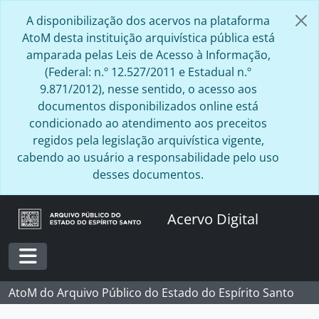
Skip to main content
A disponibilização dos acervos na plataforma
AtoM desta instituição arquivística pública está
amparada pelas Leis de Acesso à Informação,
(Federal: n.º 12.527/2011 e Estadual n.º
9.871/2012), nesse sentido, o acesso aos
documentos disponibilizados online está
condicionado ao atendimento aos preceitos
regidos pela legislação arquivística vigente,
cabendo ao usuário a responsabilidade pelo uso
desses documentos.
Acervo Digital
Toggle navigation
AtoM do Arquivo Público do Estado do Espírito Santo