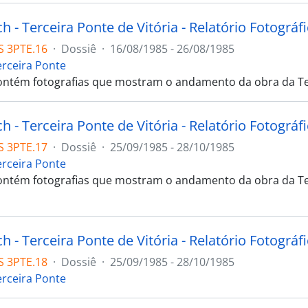
 - Terceira Ponte de Vitória - Relatório Fotográf
S 3PTE.16
·
Dossiê
·
16/08/1985 - 26/08/1985
erceira Ponte
ontém fotografias que mostram o andamento da obra da Ter
 - Terceira Ponte de Vitória - Relatório Fotográf
S 3PTE.17
·
Dossiê
·
25/09/1985 - 28/10/1985
erceira Ponte
ontém fotografias que mostram o andamento da obra da Te
 - Terceira Ponte de Vitória - Relatório Fotográf
S 3PTE.18
·
Dossiê
·
25/09/1985 - 28/10/1985
erceira Ponte