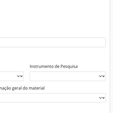
Instrumento de Pesquisa
nação geral do material