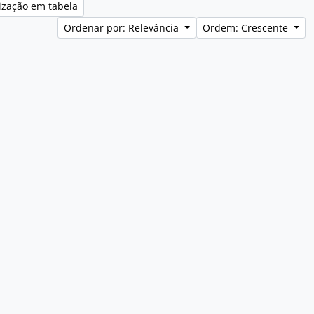
ização em tabela
Ordenar por: Relevância
Ordem: Crescente