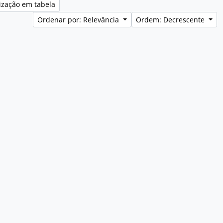
ização em tabela
Ordenar por: Relevância
Ordem: Decrescente