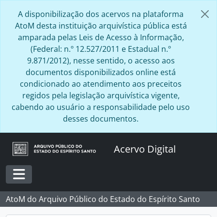
Skip to main content
A disponibilização dos acervos na plataforma
AtoM desta instituição arquivística pública está
amparada pelas Leis de Acesso à Informação,
(Federal: n.º 12.527/2011 e Estadual n.º
9.871/2012), nesse sentido, o acesso aos
documentos disponibilizados online está
condicionado ao atendimento aos preceitos
regidos pela legislação arquivística vigente,
cabendo ao usuário a responsabilidade pelo uso
desses documentos.
Acervo Digital
Toggle navigation
AtoM do Arquivo Público do Estado do Espírito Santo