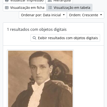
Visualizar impressão
Hierarquia
Visualização em ficha
Visualização em tabela
Ordenar por: Data inicial
Ordem: Crescente
1 resultados com objetos digitais
Exibir resultados com objetos digitais