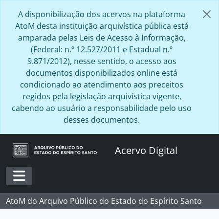
Skip to main content
A disponibilização dos acervos na plataforma
AtoM desta instituição arquivística pública está
amparada pelas Leis de Acesso à Informação,
(Federal: n.º 12.527/2011 e Estadual n.º
9.871/2012), nesse sentido, o acesso aos
documentos disponibilizados online está
condicionado ao atendimento aos preceitos
regidos pela legislação arquivística vigente,
cabendo ao usuário a responsabilidade pelo uso
desses documentos.
Acervo Digital
Toggle navigation
AtoM do Arquivo Público do Estado do Espírito Santo