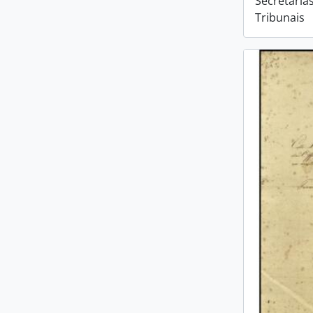
Secretaria
Tribunais