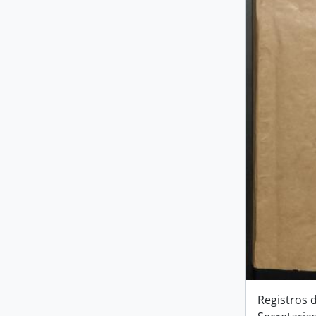
Registros 