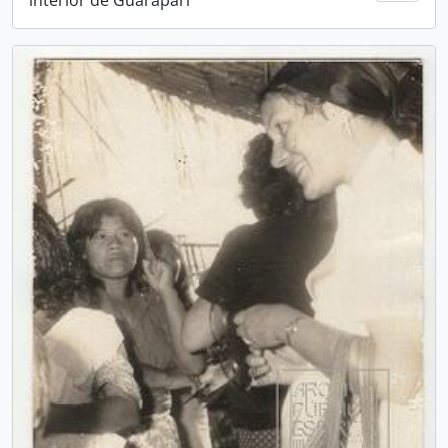
interior de Guarapari