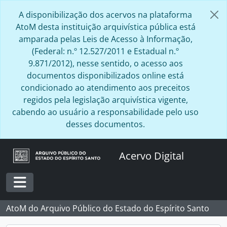
Skip to main content
A disponibilização dos acervos na plataforma
AtoM desta instituição arquivística pública está
amparada pelas Leis de Acesso à Informação,
(Federal: n.º 12.527/2011 e Estadual n.º
9.871/2012), nesse sentido, o acesso aos
documentos disponibilizados online está
condicionado ao atendimento aos preceitos
regidos pela legislação arquivística vigente,
cabendo ao usuário a responsabilidade pelo uso
desses documentos.
Acervo Digital
Toggle navigation
AtoM do Arquivo Público do Estado do Espírito Santo