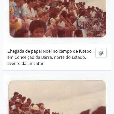
Chegada de papai Noel no campo de futebol
Adici
em Conceição da Barra, norte do Estado,
evento da Emcatur