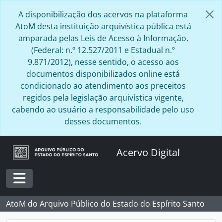
Skip to main content
A disponibilização dos acervos na plataforma
AtoM desta instituição arquivística pública está
amparada pelas Leis de Acesso à Informação,
(Federal: n.º 12.527/2011 e Estadual n.º
9.871/2012), nesse sentido, o acesso aos
documentos disponibilizados online está
condicionado ao atendimento aos preceitos
regidos pela legislação arquivística vigente,
cabendo ao usuário a responsabilidade pelo uso
desses documentos.
Acervo Digital
Toggle navigation
AtoM do Arquivo Público do Estado do Espírito Santo