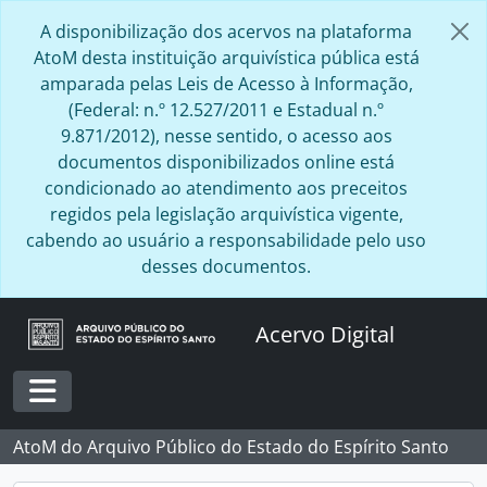
Skip to main content
A disponibilização dos acervos na plataforma
AtoM desta instituição arquivística pública está
amparada pelas Leis de Acesso à Informação,
(Federal: n.º 12.527/2011 e Estadual n.º
9.871/2012), nesse sentido, o acesso aos
documentos disponibilizados online está
condicionado ao atendimento aos preceitos
regidos pela legislação arquivística vigente,
cabendo ao usuário a responsabilidade pelo uso
desses documentos.
Acervo Digital
Toggle navigation
AtoM do Arquivo Público do Estado do Espírito Santo