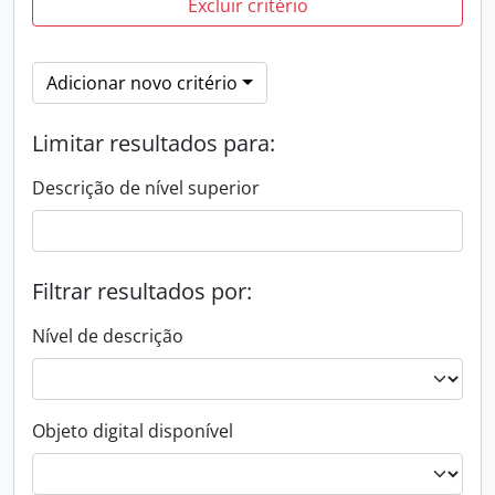
Excluir critério
Adicionar novo critério
Limitar resultados para:
Descrição de nível superior
Filtrar resultados por:
Nível de descrição
Objeto digital disponível