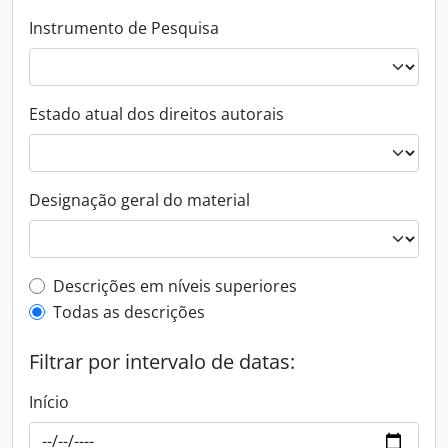
Instrumento de Pesquisa
Estado atual dos direitos autorais
Designação geral do material
Filtro de descrição de nível superior
Descrições em níveis superiores
Todas as descrições
Filtrar por intervalo de datas:
Início