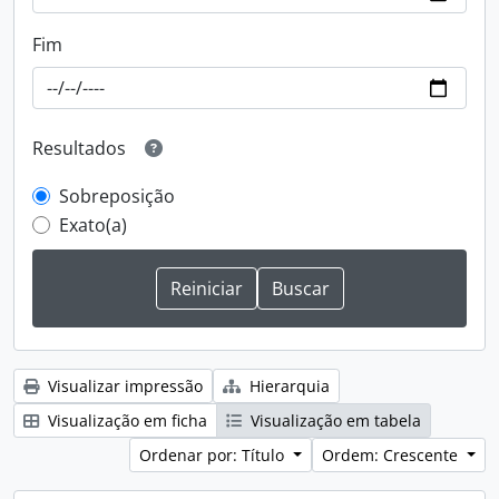
Fim
Resultados
Sobreposição
Exato(a)
Visualizar impressão
Hierarquia
Visualização em ficha
Visualização em tabela
Ordenar por: Título
Ordem: Crescente