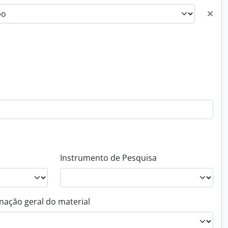
Instrumento de Pesquisa
nação geral do material