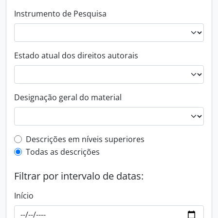
Instrumento de Pesquisa
Estado atual dos direitos autorais
Designação geral do material
Filtro de descrição de nível superior
Descrições em níveis superiores
Todas as descrições
Filtrar por intervalo de datas:
Início