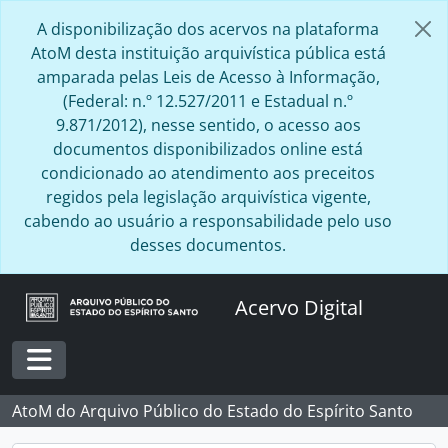
Skip to main content
A disponibilização dos acervos na plataforma
AtoM desta instituição arquivística pública está
amparada pelas Leis de Acesso à Informação,
(Federal: n.º 12.527/2011 e Estadual n.º
9.871/2012), nesse sentido, o acesso aos
documentos disponibilizados online está
condicionado ao atendimento aos preceitos
regidos pela legislação arquivística vigente,
cabendo ao usuário a responsabilidade pelo uso
desses documentos.
Acervo Digital
Toggle navigation
AtoM do Arquivo Público do Estado do Espírito Santo