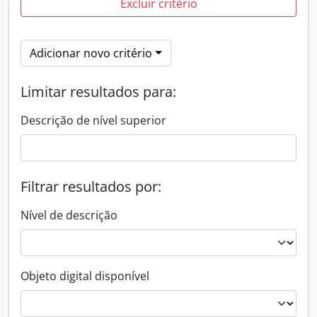
Excluir critério
Adicionar novo critério
Limitar resultados para:
Descrição de nível superior
Filtrar resultados por:
Nível de descrição
Objeto digital disponível