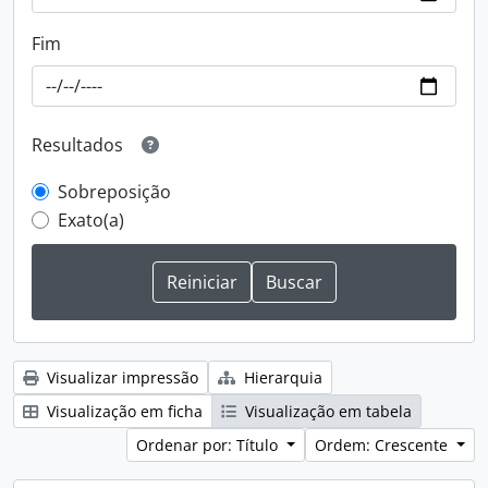
Fim
Resultados
Sobreposição
Exato(a)
Visualizar impressão
Hierarquia
Visualização em ficha
Visualização em tabela
Ordenar por: Título
Ordem: Crescente