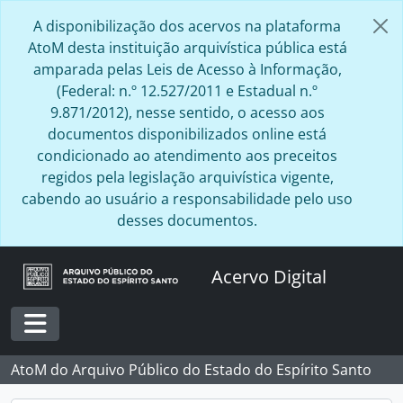
Skip to main content
A disponibilização dos acervos na plataforma
AtoM desta instituição arquivística pública está
amparada pelas Leis de Acesso à Informação,
(Federal: n.º 12.527/2011 e Estadual n.º
9.871/2012), nesse sentido, o acesso aos
documentos disponibilizados online está
condicionado ao atendimento aos preceitos
regidos pela legislação arquivística vigente,
cabendo ao usuário a responsabilidade pelo uso
desses documentos.
Acervo Digital
Toggle navigation
AtoM do Arquivo Público do Estado do Espírito Santo