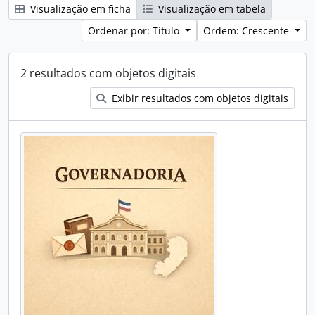
Visualização em ficha
Visualização em tabela
Ordenar por: Título
Ordem: Crescente
2 resultados com objetos digitais
Exibir resultados com objetos digitais