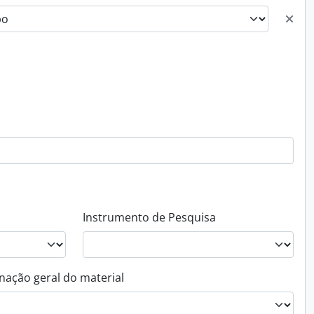
Instrumento de Pesquisa
nação geral do material