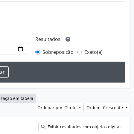
Resultados
Sobreposição
Exato(a)
ização em tabela
Ordenar por: Título
Ordem: Crescente
Exibir resultados com objetos digitais