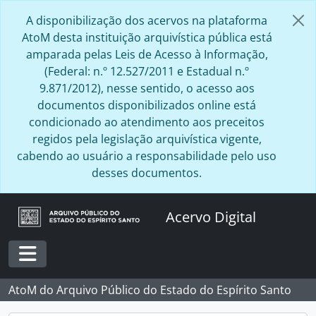
Skip to main content
A disponibilização dos acervos na plataforma
AtoM desta instituição arquivística pública está
amparada pelas Leis de Acesso à Informação,
(Federal: n.º 12.527/2011 e Estadual n.º
9.871/2012), nesse sentido, o acesso aos
documentos disponibilizados online está
condicionado ao atendimento aos preceitos
regidos pela legislação arquivística vigente,
cabendo ao usuário a responsabilidade pelo uso
desses documentos.
Acervo Digital
Toggle navigation
AtoM do Arquivo Público do Estado do Espírito Santo