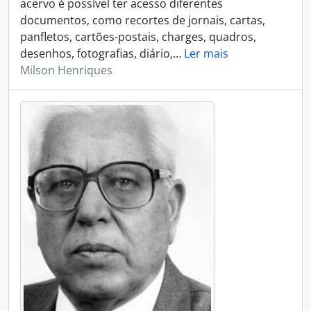
acervo é possível ter acesso diferentes
documentos, como recortes de jornais, cartas,
panfletos, cartões-postais, charges, quadros,
desenhos, fotografias, diário,
…
Ler mais
Milson Henriques