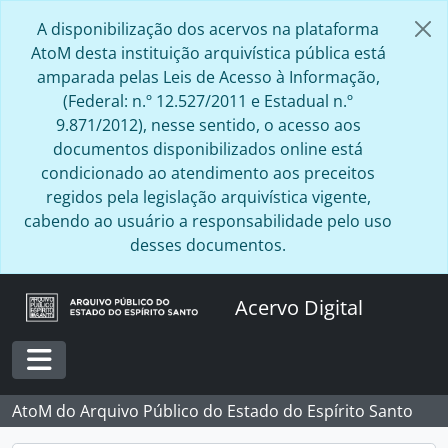
Skip to main content
A disponibilização dos acervos na plataforma
AtoM desta instituição arquivística pública está
amparada pelas Leis de Acesso à Informação,
(Federal: n.º 12.527/2011 e Estadual n.º
9.871/2012), nesse sentido, o acesso aos
documentos disponibilizados online está
condicionado ao atendimento aos preceitos
regidos pela legislação arquivística vigente,
cabendo ao usuário a responsabilidade pelo uso
desses documentos.
Acervo Digital
Toggle navigation
AtoM do Arquivo Público do Estado do Espírito Santo