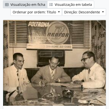
Visualização em ficha
Visualização em tabela
Ordenar por ordem: Título
Direção: Descendente