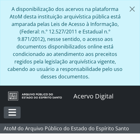
Skip to main content
A disponibilização dos acervos na plataforma
AtoM desta instituição arquivística pública está
amparada pelas Leis de Acesso à Informação,
(Federal: n.º 12.527/2011 e Estadual n.º
9.871/2012), nesse sentido, o acesso aos
documentos disponibilizados online está
condicionado ao atendimento aos preceitos
regidos pela legislação arquivística vigente,
cabendo ao usuário a responsabilidade pelo uso
desses documentos.
Acervo Digital
Toggle navigation
AtoM do Arquivo Público do Estado do Espírito Santo