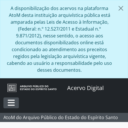
Skip to main content
A disponibilização dos acervos na plataforma
AtoM desta instituição arquivística pública está
amparada pelas Leis de Acesso à Informação,
(Federal: n.º 12.527/2011 e Estadual n.º
9.871/2012), nesse sentido, o acesso aos
documentos disponibilizados online está
condicionado ao atendimento aos preceitos
regidos pela legislação arquivística vigente,
cabendo ao usuário a responsabilidade pelo uso
desses documentos.
Acervo Digital
Toggle navigation
AtoM do Arquivo Público do Estado do Espírito Santo