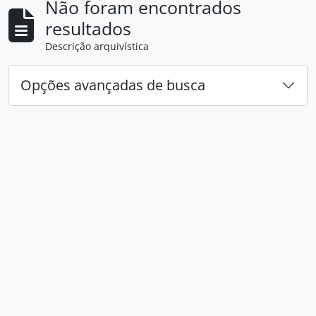
Não foram encontrados
resultados
Descrição arquivística
Opções avançadas de busca