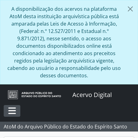
Skip to main content
A disponibilização dos acervos na plataforma
AtoM desta instituição arquivística pública está
amparada pelas Leis de Acesso à Informação,
(Federal: n.º 12.527/2011 e Estadual n.º
9.871/2012), nesse sentido, o acesso aos
documentos disponibilizados online está
condicionado ao atendimento aos preceitos
regidos pela legislação arquivística vigente,
cabendo ao usuário a responsabilidade pelo uso
desses documentos.
Acervo Digital
Toggle navigation
AtoM do Arquivo Público do Estado do Espírito Santo