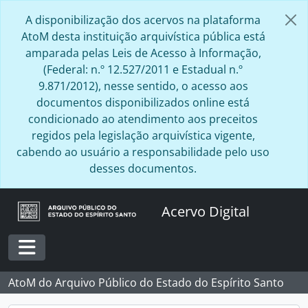
Skip to main content
A disponibilização dos acervos na plataforma
AtoM desta instituição arquivística pública está
amparada pelas Leis de Acesso à Informação,
(Federal: n.º 12.527/2011 e Estadual n.º
9.871/2012), nesse sentido, o acesso aos
documentos disponibilizados online está
condicionado ao atendimento aos preceitos
regidos pela legislação arquivística vigente,
cabendo ao usuário a responsabilidade pelo uso
desses documentos.
Acervo Digital
Toggle navigation
AtoM do Arquivo Público do Estado do Espírito Santo